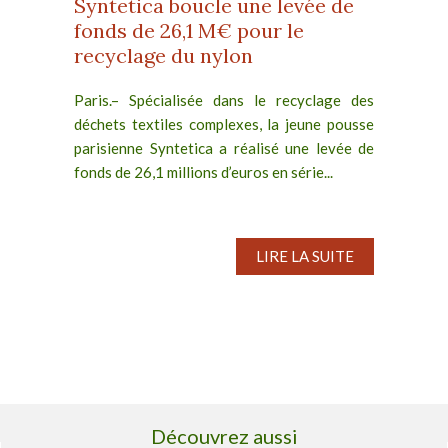
Syntetica boucle une levée de
fonds de 26,1 M€ pour le
recyclage du nylon
Paris.– Spécialisée dans le recyclage des
déchets textiles complexes, la jeune pousse
parisienne Syntetica a réalisé une levée de
fonds de 26,1 millions d’euros en série...
LIRE LA SUITE
Découvrez aussi