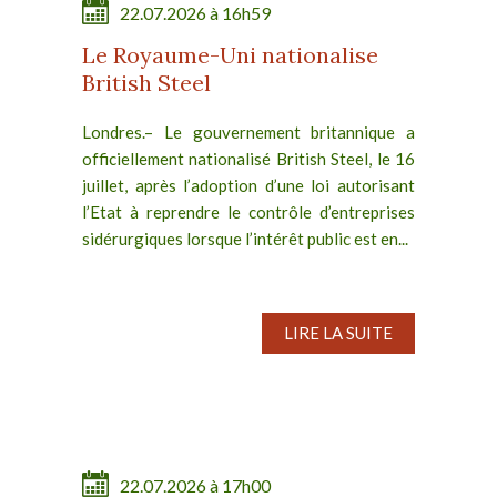
22.07.2026 à 16h59
Le Royaume-Uni nationalise
British Steel
Londres.– Le gouvernement britannique a
officiellement nationalisé British Steel, le 16
juillet, après l’adoption d’une loi autorisant
l’Etat à reprendre le contrôle d’entreprises
sidérurgiques lorsque l’intérêt public est en...
LIRE LA SUITE
22.07.2026 à 17h00