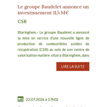
Le groupe Baudelet annonce un
investissement 11,5 M€
CSR
Blaringhem.– Le groupe Baudelet a annoncé
la mise en service d’une nouvelle ligne de
production de combustibles solides de
récupération (CSR) au sein de son centre de
valorisation matière situé à Blaringhem, dans
les Hauts-de-France....
LIRE LA SUITE
22.07.2026 à 17h02