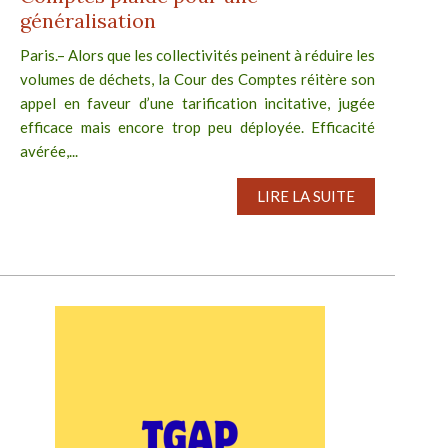
généralisation
Paris.– Alors que les collectivités peinent à réduire les
volumes de déchets, la Cour des Comptes réitère son
appel en faveur d’une tarification incitative, jugée
efficace mais encore trop peu déployée. Efficacité
avérée,...
LIRE LA SUITE