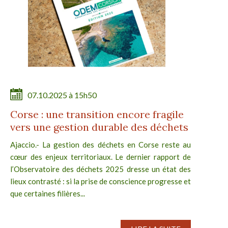
07.10.2025 à 15h50
Corse : une transition encore fragile
vers une gestion durable des déchets
Ajaccio.- La gestion des déchets en Corse reste au
cœur des enjeux territoriaux. Le dernier rapport de
l’Observatoire des déchets 2025 dresse un état des
lieux contrasté : si la prise de conscience progresse et
que certaines filières...