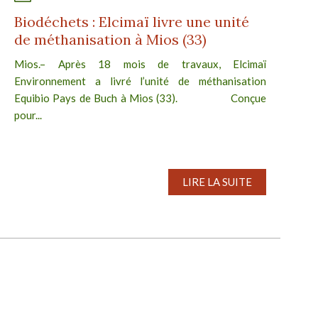
Biodéchets : Elcimaï livre une unité
de méthanisation à Mios (33)
Mios.– Après 18 mois de travaux, Elcimaï
Environnement a livré l’unité de méthanisation
Equibio Pays de Buch à Mios (33). Conçue
pour...
LIRE LA SUITE