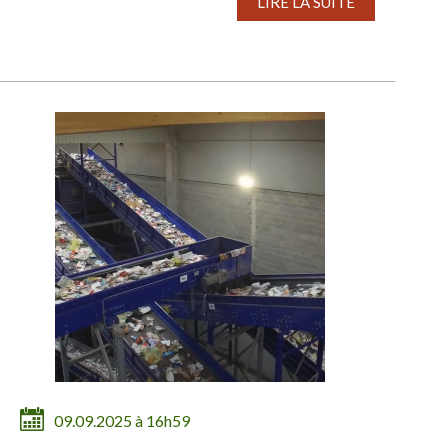
LIRE LA SUITE
09.09.2025 à 16h59