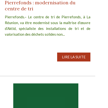
Pierrefonds : modernisation du
centre de tri
Pierrefonds.– Le centre de tri de Pierrefonds, à La
Réunion, va être modernisé sous la maîtrise d’œuvre
d’Aktid, spécialiste des installations de tri et de
valorisation des déchets solides non...
LIRE LA SUITE