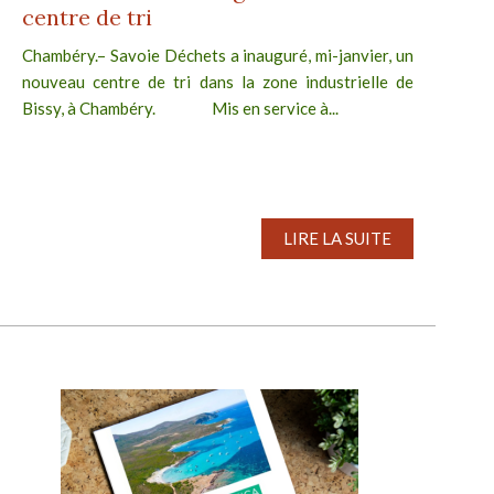
centre de tri
Chambéry.– Savoie Déchets a inauguré, mi-janvier, un
nouveau centre de tri dans la zone industrielle de
Bissy, à Chambéry. Mis en service à...
LIRE LA SUITE