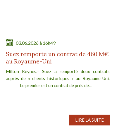
03.06.2026 à 16h49
Suez remporte un contrat de 460 M€
au Royaume-Uni
Milton Keynes.– Suez a remporté deux contrats
auprès de « clients historiques » au Royaume-Uni.
Le premier est un contrat de près de...
LIRE LA SUITE