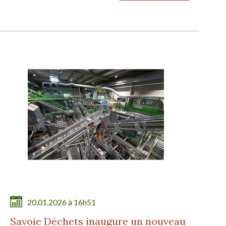
20.01.2026 à 16h51
Savoie Déchets inaugure un nouveau