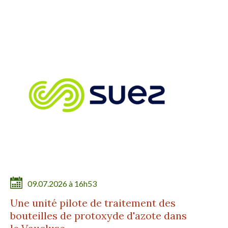
09.07.2026 à 16h53
Une unité pilote de traitement des
bouteilles de protoxyde d'azote dans