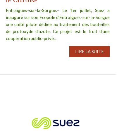
le Vaucluse
Entraigues-sur-la-Sorgue.– Le 1er juillet, Suez a
inauguré sur son Ecopôle d’Entraigues-sur-la-Sorgue
une unité pilote dédiée au traitement des bouteilles
de protoxyde d’azote. Ce projet est le fruit d’une
coopération public-privé...
LIRE LA SUITE