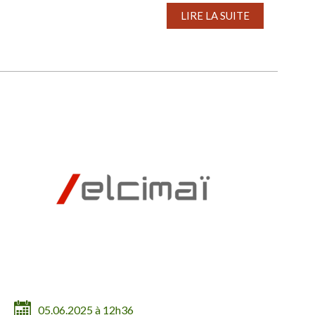
LIRE LA SUITE
05.06.2025 à 12h36