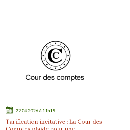
22.04.2026 à 11h19
Tarification incitative : La Cour des
Comptes plaide pour une