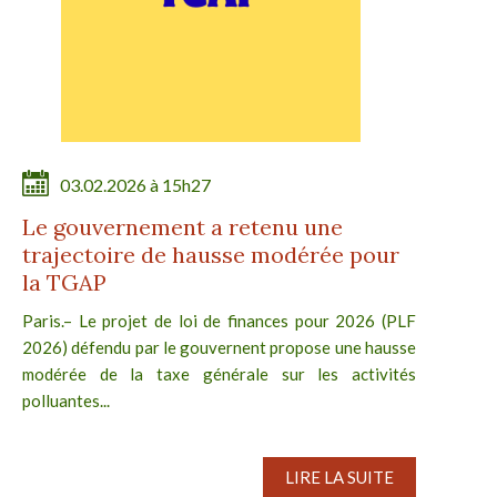
03.02.2026 à 15h27
Le gouvernement a retenu une
trajectoire de hausse modérée pour
la TGAP
Paris.– Le projet de loi de finances pour 2026 (PLF
2026) défendu par le gouvernent propose une hausse
modérée de la taxe générale sur les activités
polluantes...
LIRE LA SUITE