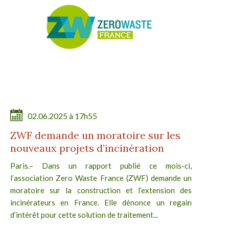
02.06.2025 à 17h55
ZWF demande un moratoire sur les
nouveaux projets d’incinération
Paris.– Dans un rapport publié ce mois-ci,
l’association Zero Waste France (ZWF) demande un
moratoire sur la construction et l’extension des
incinérateurs en France. Elle dénonce un regain
d’intérêt pour cette solution de traitement...