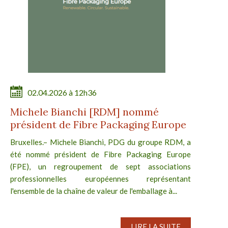
02.04.2026 à 12h36
Michele Bianchi [RDM] nommé
président de Fibre Packaging Europe
Bruxelles.– Michele Bianchi, PDG du groupe RDM, a
été nommé président de Fibre Packaging Europe
(FPE), un regroupement de sept associations
professionnelles européennes représentant
l'ensemble de la chaîne de valeur de l'emballage à...
LIRE LA SUITE