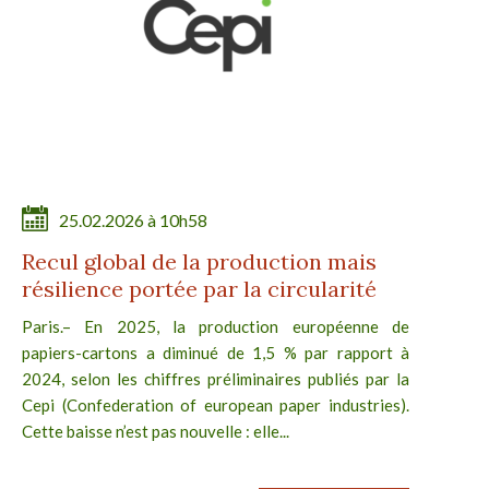
25.02.2026 à 10h58
Recul global de la production mais
résilience portée par la circularité
Paris.– En 2025, la production européenne de
papiers-cartons a diminué de 1,5 % par rapport à
2024, selon les chiffres préliminaires publiés par la
Cepi (Confederation of european paper industries).
Cette baisse n’est pas nouvelle : elle...