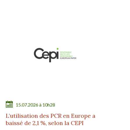
15.07.2026 à 10h28
L’utilisation des PCR en Europe a
baissé de 2,1 %, selon la CEPI