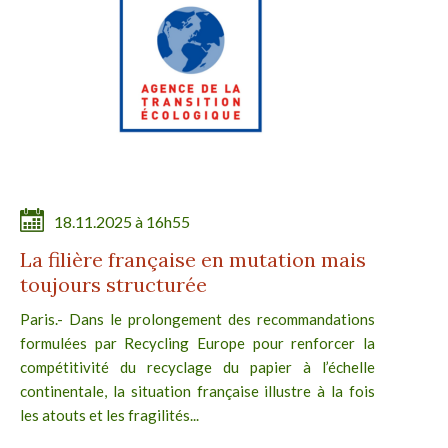
18.11.2025 à 16h55
La filière française en mutation mais
toujours structurée
Paris.- Dans le prolongement des recommandations
formulées par Recycling Europe pour renforcer la
compétitivité du recyclage du papier à l’échelle
continentale, la situation française illustre à la fois
les atouts et les fragilités...