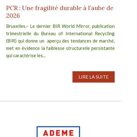
PCR : Une fragilité durable à l’aube de
2026
Bruxelles.– Le dernier BIR World Mirror, publication
trimestrielle du Bureau of International Recycling
(BIR) qui donne un aperçu des tendances de marché,
met en évidence la faiblesse structurelle persistante
qui caractérise les...
LIRE LA SUITE