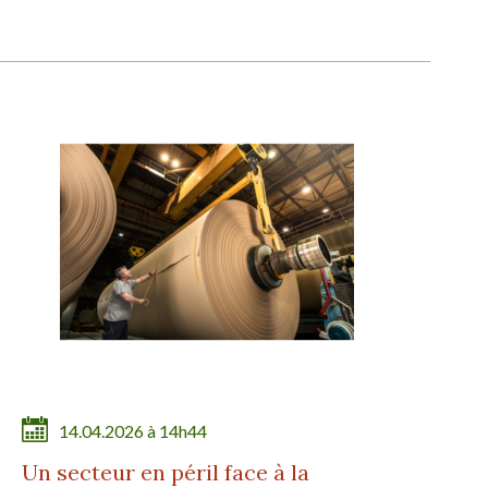
14.04.2026 à 14h44
Un secteur en péril face à la