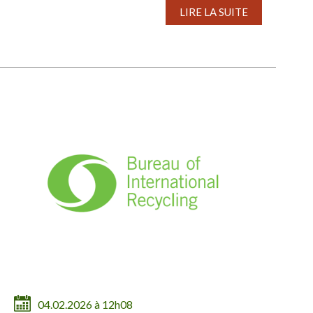
LIRE LA SUITE
04.02.2026 à 12h08