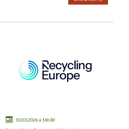
10.03.2026 à 16h30