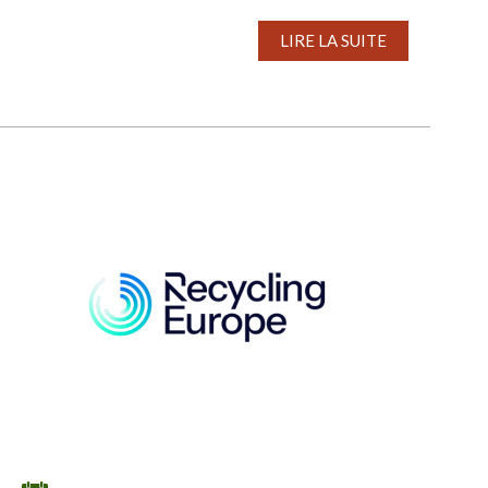
LIRE LA SUITE