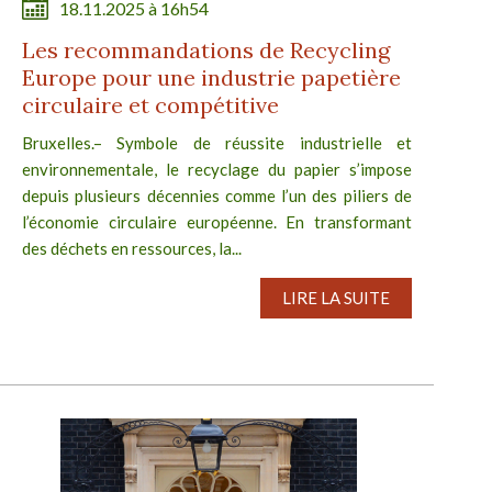
18.11.2025 à 16h54
Les recommandations de Recycling
Europe pour une industrie papetière
circulaire et compétitive
Bruxelles.– Symbole de réussite industrielle et
environnementale, le recyclage du papier s’impose
depuis plusieurs décennies comme l’un des piliers de
l’économie circulaire européenne. En transformant
des déchets en ressources, la...
LIRE LA SUITE