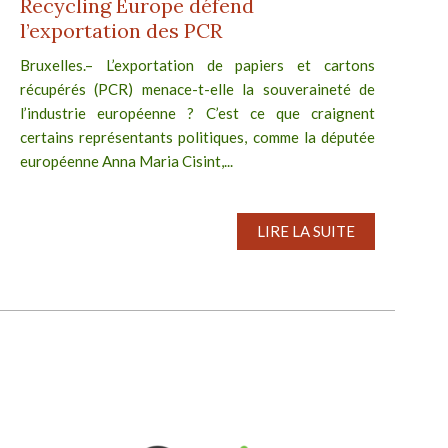
Recycling Europe défend
l’exportation des PCR
Bruxelles.– L’exportation de papiers et cartons
récupérés (PCR) menace-t-elle la souveraineté de
l’industrie européenne ? C’est ce que craignent
certains représentants politiques, comme la députée
européenne Anna Maria Cisint,...
LIRE LA SUITE