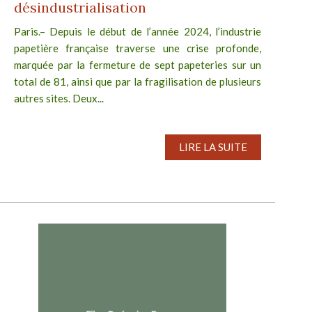
désindustrialisation
Paris.– Depuis le début de l’année 2024, l’industrie
papetière française traverse une crise profonde,
marquée par la fermeture de sept papeteries sur un
total de 81, ainsi que par la fragilisation de plusieurs
autres sites. Deux...
LIRE LA SUITE