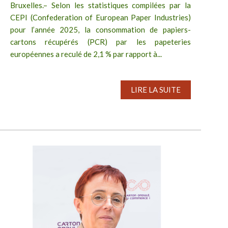
Bruxelles.– Selon les statistiques compilées par la
CEPI (Confederation of European Paper Industries)
pour l’année 2025, la consommation de papiers-
cartons récupérés (PCR) par les papeteries
européennes a reculé de 2,1 % par rapport à...
LIRE LA SUITE