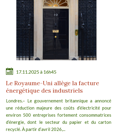
17.11.2025 à 16h45
Le Royaume-Uni allège la facture
énergétique des industriels
Londres.– Le gouvernement britannique a annoncé
une réduction majeure des coûts d’électricité pour
environ 500 entreprises fortement consommatrices
d’énergie, dont le secteur du papier et du carton
recyclé. À partir d’avril 2026,...