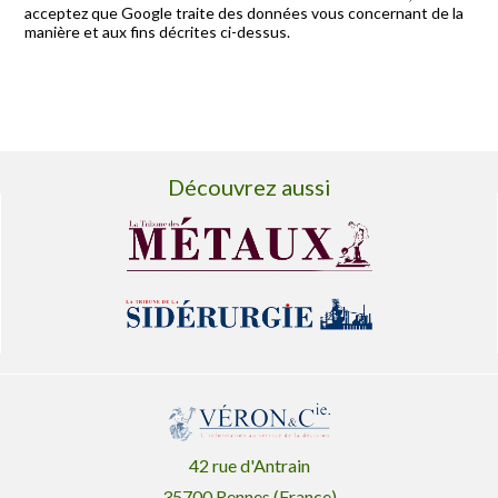
acceptez que Google traite des données vous concernant de la
manière et aux fins décrites ci-dessus.
Découvrez aussi
42 rue d'Antrain
35700 Rennes (France)