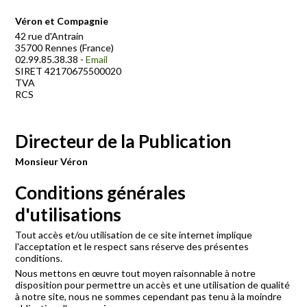
Véron et Compagnie
42 rue d'Antrain
35700 Rennes (France)
02.99.85.38.38 -
Email
SIRET 42170675500020
TVA
RCS
Directeur de la Publication
Monsieur Véron
Conditions générales
d'utilisations
Tout accès et/ou utilisation de ce site internet implique
l'acceptation et le respect sans réserve des présentes
conditions.
Nous mettons en œuvre tout moyen raisonnable à notre
disposition pour permettre un accès et une utilisation de qualité
à notre site, nous ne sommes cependant pas tenu à la moindre