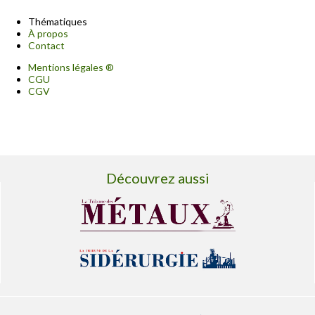
Thématiques
À propos
Contact
Mentions légales ®
CGU
CGV
Découvrez aussi