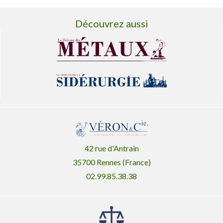
Découvrez aussi
42 rue d'Antrain
35700 Rennes (France)
02.99.85.38.38