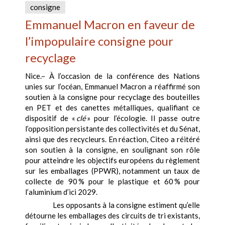
consigne
Emmanuel Macron en faveur de
l’impopulaire consigne pour
recyclage
Nice.– À l’occasion de la conférence des Nations
unies sur l’océan, Emmanuel Macron a réaffirmé son
soutien à la consigne pour recyclage des bouteilles
en PET et des canettes métalliques, qualifiant ce
dispositif de «
clé
» pour l’écologie. Il passe outre
l’opposition persistante des collectivités et du Sénat,
ainsi que des recycleurs. En réaction, Citeo a réitéré
son soutien à la consigne, en soulignant son rôle
pour atteindre les objectifs européens du règlement
sur les emballages (PPWR), notamment un taux de
collecte de 90 % pour le plastique et 60 % pour
l’aluminium d’ici 2029.
Les opposants à la consigne estiment qu’elle
détourne les emballages des circuits de tri existants,