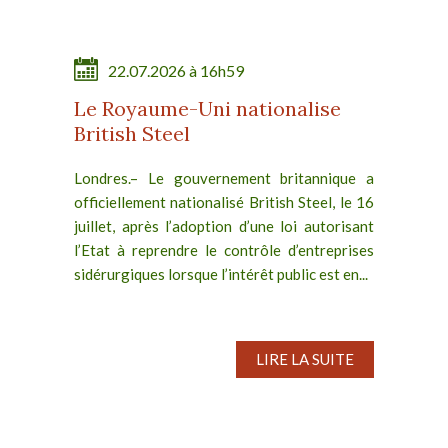
22.07.2026 à 16h59
Le Royaume-Uni nationalise
British Steel
Londres.– Le gouvernement britannique a
officiellement nationalisé British Steel, le 16
juillet, après l’adoption d’une loi autorisant
l’Etat à reprendre le contrôle d’entreprises
sidérurgiques lorsque l’intérêt public est en...
LIRE LA SUITE