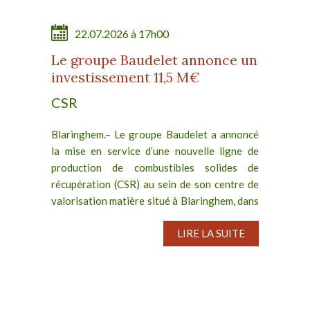
22.07.2026 à 17h00
Le groupe Baudelet annonce un
investissement 11,5 M€
CSR
Blaringhem.– Le groupe Baudelet a annoncé
la mise en service d’une nouvelle ligne de
production de combustibles solides de
récupération (CSR) au sein de son centre de
valorisation matière situé à Blaringhem, dans
les Hauts-de-France....
LIRE LA SUITE