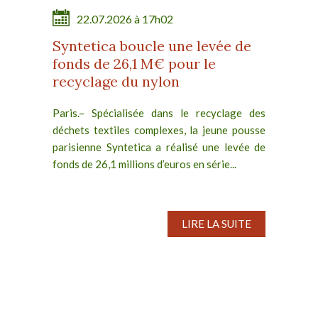
22.07.2026 à 17h02
Syntetica boucle une levée de
fonds de 26,1 M€ pour le
recyclage du nylon
Paris.– Spécialisée dans le recyclage des
déchets textiles complexes, la jeune pousse
parisienne Syntetica a réalisé une levée de
fonds de 26,1 millions d’euros en série...
LIRE LA SUITE