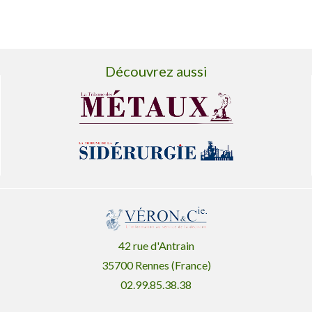
Découvrez aussi
42 rue d'Antrain
35700 Rennes (France)
02.99.85.38.38