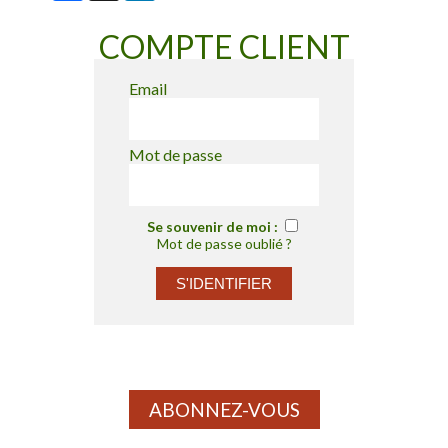
COMPTE CLIENT
Email
Mot de passe
Se souvenir de moi :
Mot de passe oublié ?
ABONNEZ-VOUS