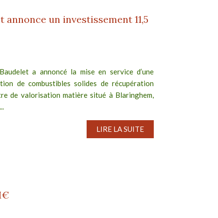
t annonce un investissement 11,5
Baudelet a annoncé la mise en service d’une
tion de combustibles solides de récupération
re de valorisation matière situé à Blaringhem,
..
LIRE LA SUITE
M€