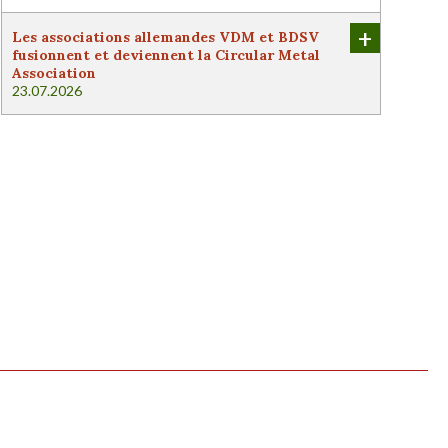
+
Les associations allemandes VDM et BDSV
fusionnent et deviennent la Circular Metal
Association
23.07.2026