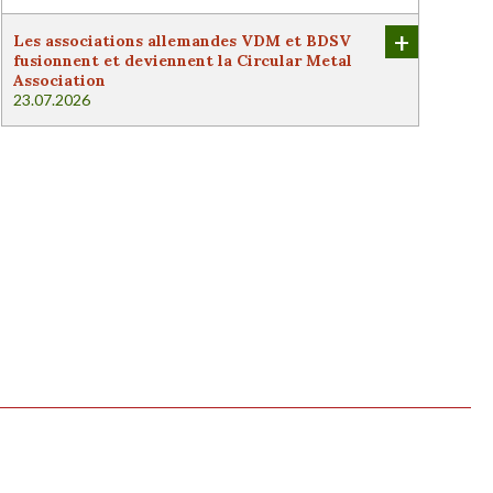
+
Les associations allemandes VDM et BDSV
fusionnent et deviennent la Circular Metal
Association
23.07.2026