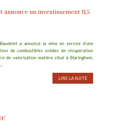
t annonce un investissement 11,5
Baudelet a annoncé la mise en service d’une
tion de combustibles solides de récupération
re de valorisation matière situé à Blaringhem,
..
LIRE LA SUITE
M€