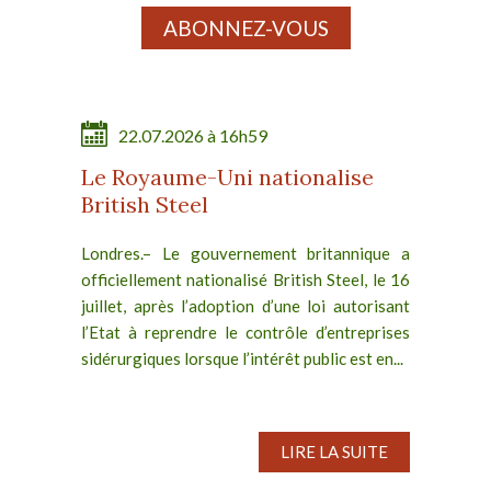
ABONNEZ-VOUS
22.07.2026 à 16h59
Le Royaume-Uni nationalise
British Steel
Londres.– Le gouvernement britannique a
officiellement nationalisé British Steel, le 16
juillet, après l’adoption d’une loi autorisant
l’Etat à reprendre le contrôle d’entreprises
sidérurgiques lorsque l’intérêt public est en...
LIRE LA SUITE