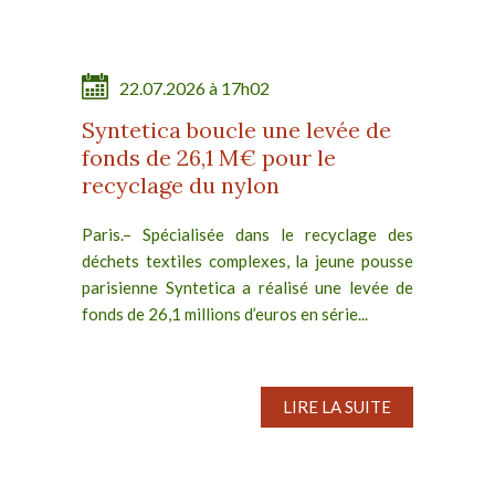
22.07.2026 à 17h02
Syntetica boucle une levée de
fonds de 26,1 M€ pour le
recyclage du nylon
Paris.– Spécialisée dans le recyclage des
déchets textiles complexes, la jeune pousse
parisienne Syntetica a réalisé une levée de
fonds de 26,1 millions d’euros en série...
LIRE LA SUITE