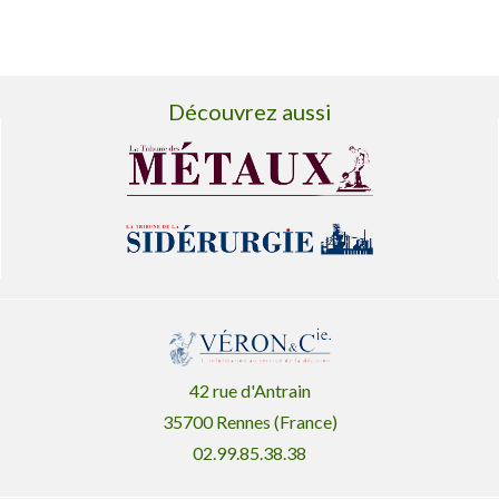
Découvrez aussi
42 rue d'Antrain
35700 Rennes (France)
02.99.85.38.38