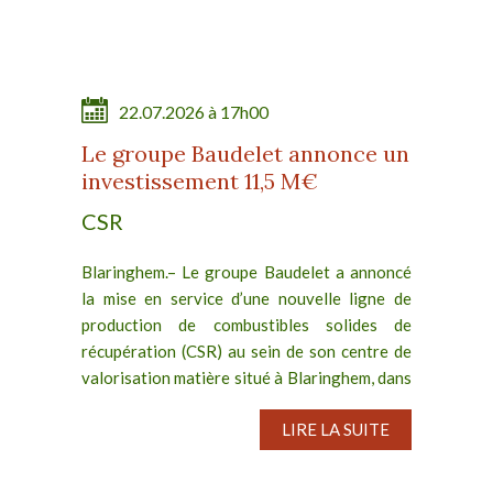
22.07.2026 à 17h00
Le groupe Baudelet annonce un
investissement 11,5 M€
CSR
Blaringhem.– Le groupe Baudelet a annoncé
la mise en service d’une nouvelle ligne de
production de combustibles solides de
récupération (CSR) au sein de son centre de
valorisation matière situé à Blaringhem, dans
les Hauts-de-France....
LIRE LA SUITE