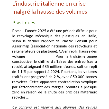
L’industrie italienne en crise
malgré la hausse des volumes
Plastiques
Rome.– L’année 2025 a été une période difficile pour
le recyclage mécanique des plastiques en Italie,
selon le dernier rapport de Plastic Consult pour
Assorimap (association nationale des recycleurs et
régénérateurs de plastique). CA en repli ; hausse des
volumes Pour la troisième année
consécutive, le chiffre d’affaires des entreprises a
reculé, atteignant 685 millions d’euros, soit un repli
de 1,1 % par rapport à 2024. Pourtant, les volumes
traités ont progressé de 2 %, avec 850 000 tonnes
recyclées. Cette apparente contradiction s’explique
par l’effondrement des marges, réduites à presque
zéro en raison de la chute des prix des matériaux
recyclés,...
Ce contenu est réservé aux abonnés des revues