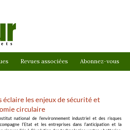
ues
Revues associées
Abonnez-vous
s éclaire les enjeux de sécurité et
omie circulaire
Institut national de l’environnement industriel et des risques
ccompagne l’Etat et les entreprises dans l’anticipation et la