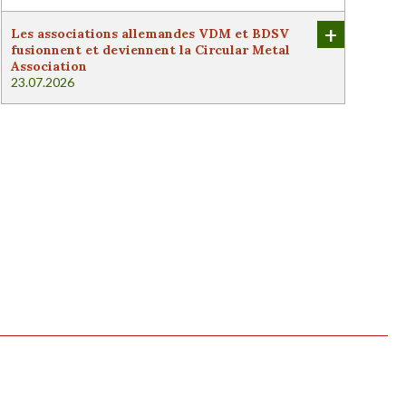
+
Les associations allemandes VDM et BDSV
fusionnent et deviennent la Circular Metal
Association
23.07.2026