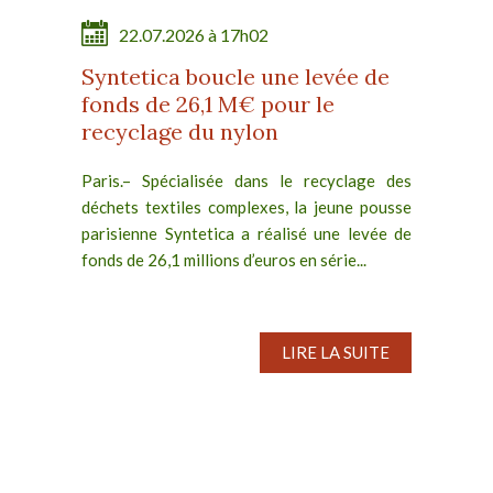
22.07.2026 à 17h02
Syntetica boucle une levée de
fonds de 26,1 M€ pour le
recyclage du nylon
Paris.– Spécialisée dans le recyclage des
déchets textiles complexes, la jeune pousse
parisienne Syntetica a réalisé une levée de
fonds de 26,1 millions d’euros en série...
LIRE LA SUITE