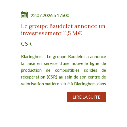
22.07.2026 à 17h00
Le groupe Baudelet annonce un
investissement 11,5 M€
CSR
Blaringhem.– Le groupe Baudelet a annoncé
la mise en service d’une nouvelle ligne de
production de combustibles solides de
récupération (CSR) au sein de son centre de
valorisation matière situé à Blaringhem, dans
les Hauts-de-France....
LIRE LA SUITE