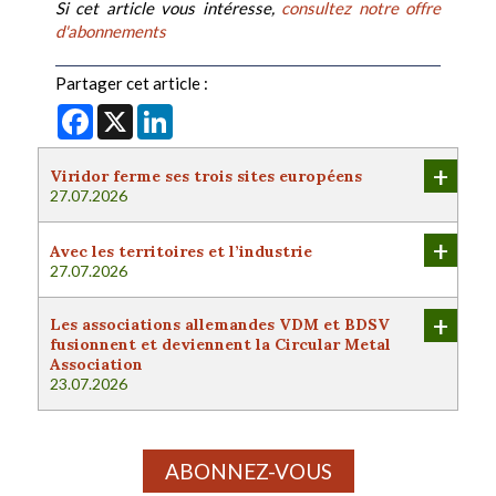
Si cet article vous intéresse,
consultez notre offre
d'abonnements
Partager cet article :
Facebook
X
LinkedIn
+
Viridor ferme ses trois sites européens
27.07.2026
+
Avec les territoires et l’industrie
27.07.2026
+
Les associations allemandes VDM et BDSV
fusionnent et deviennent la Circular Metal
Association
23.07.2026
ABONNEZ-VOUS