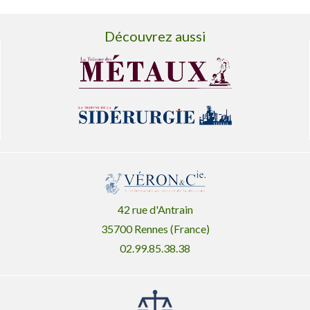
Découvrez aussi
42 rue d'Antrain
35700 Rennes (France)
02.99.85.38.38