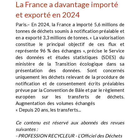
La France a davantage importé
et exporté en 2024
Paris.– En 2024, la France a importé 5,6 millions de
tonnes de déchets soumis à notification préalable et
en a exporté 3,3 millions de tonnes. « La valorisation
constitue le principal objectif de ces flux et
représente 96 % des échanges », précise le Service
des données et études statistiques (SDES) du
ministère de la Transition écologique dans sa
présentation des données. Sont concernés
uniquement les déchets relevant de la procédure de
notification et de consentement écrits préalables
prévue par la Convention de Bâle et par le règlement
européen sur les transferts de déchets.
Augmentation des volumes échangés
« Depuis 20 ans, les transferts...
Ce contenu est réservé aux abonnés des revues
suivantes :
- PROFESSION RECYCLEUR - L'Officiel des Déchets