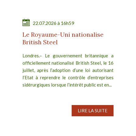
22.07.2026 à 16h59
Le Royaume-Uni nationalise
British Steel
Londres.– Le gouvernement britannique a
officiellement nationalisé British Steel, le 16
juillet, après l’adoption d’une loi autorisant
l’Etat à reprendre le contrôle d’entreprises
sidérurgiques lorsque l’intérêt public est en...
LIRE LA SUITE