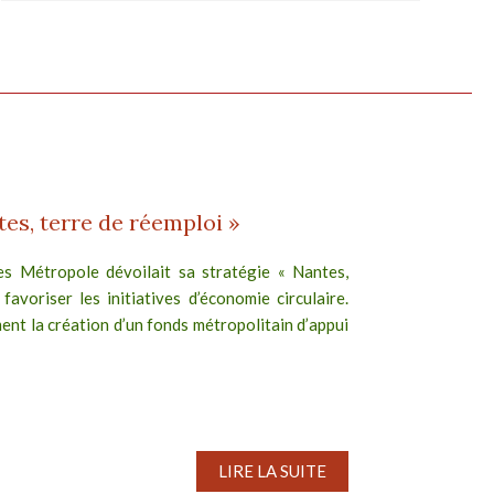
tes, terre de réemploi »
s Métropole dévoilait sa stratégie « Nantes,
favoriser les initiatives d’économie circulaire.
nt la création d’un fonds métropolitain d’appui
LIRE LA SUITE