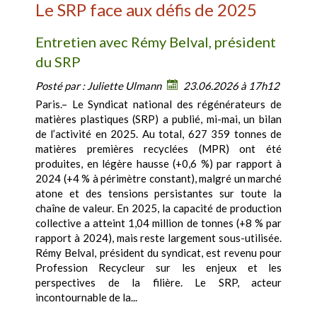
Le SRP face aux défis de 2025
Entretien avec Rémy Belval, président
du SRP
Posté par :
Juliette Ulmann
23.06.2026 à 17h12
Paris.– Le Syndicat national des régénérateurs de
matières plastiques (SRP) a publié, mi-mai, un bilan
de l’activité en 2025. Au total, 627 359 tonnes de
matières premières recyclées (MPR) ont été
produites, en légère hausse (+0,6 %) par rapport à
2024 (+4 % à périmètre constant), malgré un marché
atone et des tensions persistantes sur toute la
chaîne de valeur. En 2025, la capacité de production
collective a atteint 1,04 million de tonnes (+8 % par
rapport à 2024), mais reste largement sous-utilisée.
Rémy Belval, président du syndicat, est revenu pour
Profession Recycleur sur les enjeux et les
perspectives de la filière. Le SRP, acteur
incontournable de la...