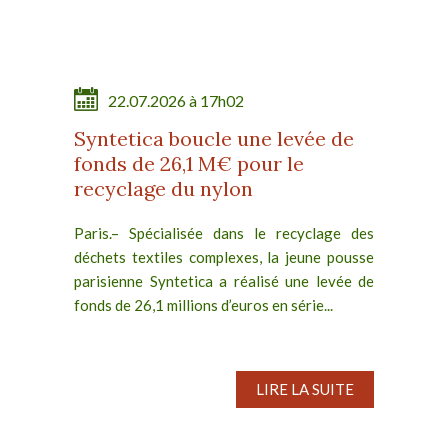
22.07.2026 à 17h02
Syntetica boucle une levée de
fonds de 26,1 M€ pour le
recyclage du nylon
Paris.– Spécialisée dans le recyclage des
déchets textiles complexes, la jeune pousse
parisienne Syntetica a réalisé une levée de
fonds de 26,1 millions d’euros en série...
LIRE LA SUITE