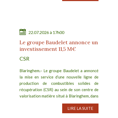
22.07.2026 à 17h00
Le groupe Baudelet annonce un
investissement 11,5 M€
CSR
Blaringhem.– Le groupe Baudelet a annoncé
la mise en service d’une nouvelle ligne de
production de combustibles solides de
récupération (CSR) au sein de son centre de
valorisation matière situé à Blaringhem, dans
les Hauts-de-France....
LIRE LA SUITE