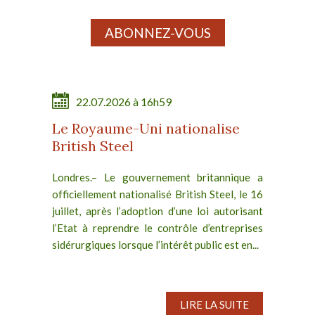
ABONNEZ-VOUS
22.07.2026 à 16h59
Le Royaume-Uni nationalise
British Steel
Londres.– Le gouvernement britannique a
officiellement nationalisé British Steel, le 16
juillet, après l’adoption d’une loi autorisant
l’Etat à reprendre le contrôle d’entreprises
sidérurgiques lorsque l’intérêt public est en...
LIRE LA SUITE