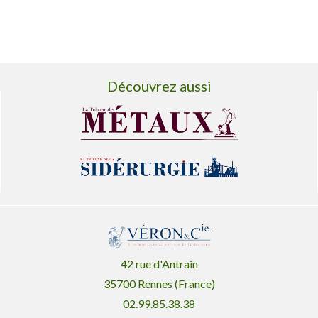
Découvrez aussi
42 rue d'Antrain
35700 Rennes (France)
02.99.85.38.38