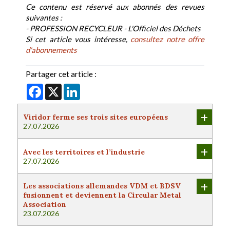
Ce contenu est réservé aux abonnés des revues
suivantes :
- PROFESSION RECYCLEUR - L'Officiel des Déchets
Si cet article vous intéresse,
consultez notre offre
d'abonnements
Partager cet article :
Facebook
X
LinkedIn
+
Viridor ferme ses trois sites européens
27.07.2026
+
Avec les territoires et l’industrie
27.07.2026
+
Les associations allemandes VDM et BDSV
fusionnent et deviennent la Circular Metal
Association
23.07.2026