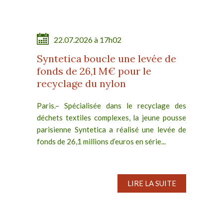
22.07.2026 à 17h02
Syntetica boucle une levée de
fonds de 26,1 M€ pour le
recyclage du nylon
Paris.– Spécialisée dans le recyclage des
déchets textiles complexes, la jeune pousse
parisienne Syntetica a réalisé une levée de
fonds de 26,1 millions d’euros en série...
LIRE LA SUITE