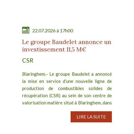
22.07.2026 à 17h00
Le groupe Baudelet annonce un
investissement 11,5 M€
CSR
Blaringhem.– Le groupe Baudelet a annoncé
la mise en service d’une nouvelle ligne de
production de combustibles solides de
récupération (CSR) au sein de son centre de
valorisation matière situé à Blaringhem, dans
les Hauts-de-France....
LIRE LA SUITE