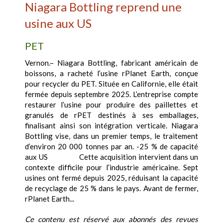
Niagara Bottling reprend une
usine aux US
PET
Vernon.– Niagara Bottling, fabricant américain de
boissons, a racheté l’usine rPlanet Earth, conçue
pour recycler du PET. Située en Californie, elle était
fermée depuis septembre 2025. L’entreprise compte
restaurer l’usine pour produire des paillettes et
granulés de rPET destinés à ses emballages,
finalisant ainsi son intégration verticale. Niagara
Bottling vise, dans un premier temps, le traitement
d’environ 20 000 tonnes par an. -25 % de capacité
aux US Cette acquisition intervient dans un
contexte difficile pour l’industrie américaine. Sept
usines ont fermé depuis 2025, réduisant la capacité
de recyclage de 25 % dans le pays. Avant de fermer,
rPlanet Earth...
Ce contenu est réservé aux abonnés des revues