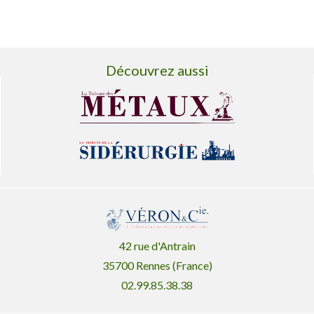
Découvrez aussi
42 rue d'Antrain
35700 Rennes (France)
02.99.85.38.38