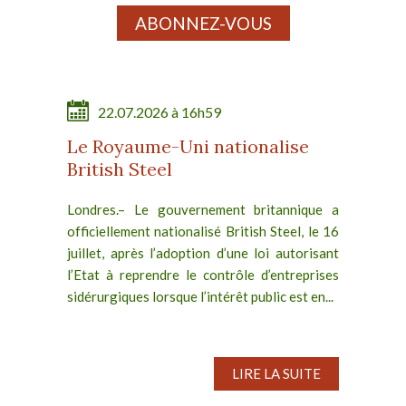
ABONNEZ-VOUS
22.07.2026 à 16h59
Le Royaume-Uni nationalise
British Steel
Londres.– Le gouvernement britannique a
officiellement nationalisé British Steel, le 16
juillet, après l’adoption d’une loi autorisant
l’Etat à reprendre le contrôle d’entreprises
sidérurgiques lorsque l’intérêt public est en...
LIRE LA SUITE