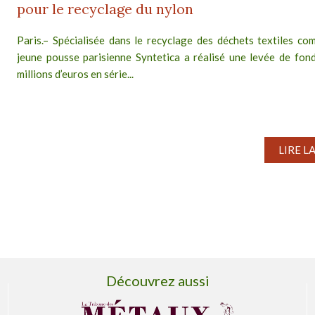
pour le recyclage du nylon
Paris.– Spécialisée dans le recyclage des déchets textiles com
jeune pousse parisienne Syntetica a réalisé une levée de fon
millions d’euros en série...
LIRE L
Découvrez aussi