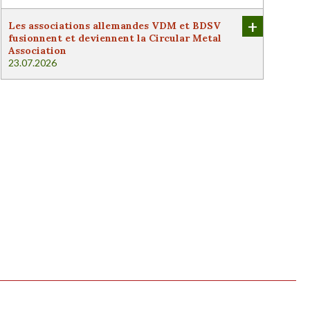
+
Les associations allemandes VDM et BDSV
fusionnent et deviennent la Circular Metal
Association
23.07.2026