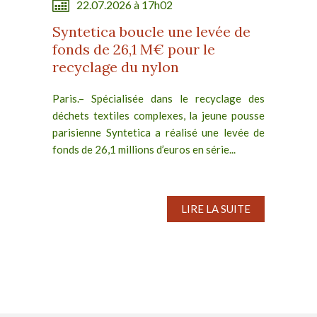
22.07.2026 à 17h02
Syntetica boucle une levée de
fonds de 26,1 M€ pour le
recyclage du nylon
Paris.– Spécialisée dans le recyclage des
déchets textiles complexes, la jeune pousse
parisienne Syntetica a réalisé une levée de
fonds de 26,1 millions d’euros en série...
LIRE LA SUITE