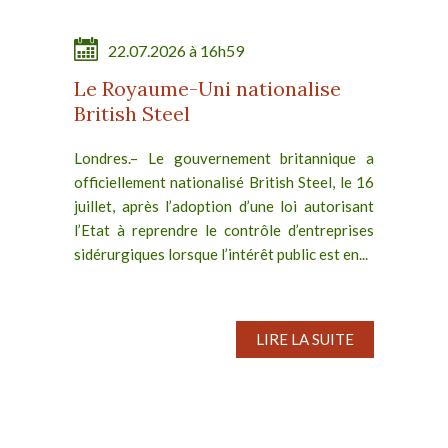
22.07.2026 à 16h59
Le Royaume-Uni nationalise
British Steel
Londres.– Le gouvernement britannique a
officiellement nationalisé British Steel, le 16
juillet, après l’adoption d’une loi autorisant
l’Etat à reprendre le contrôle d’entreprises
sidérurgiques lorsque l’intérêt public est en...
LIRE LA SUITE