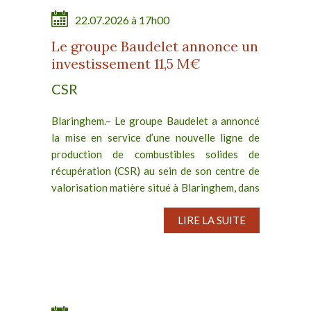
22.07.2026 à 17h00
Le groupe Baudelet annonce un
investissement 11,5 M€
CSR
Blaringhem.– Le groupe Baudelet a annoncé
la mise en service d’une nouvelle ligne de
production de combustibles solides de
récupération (CSR) au sein de son centre de
valorisation matière situé à Blaringhem, dans
les Hauts-de-France....
LIRE LA SUITE