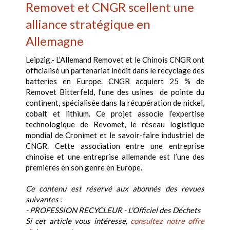
Removet et CNGR scellent une
alliance stratégique en
Allemagne
Leipzig.- L’Allemand Removet et le Chinois CNGR ont
officialisé un partenariat inédit dans le recyclage des
batteries en Europe. CNGR acquiert 25 % de
Removet Bitterfeld, l’une des usines de pointe du
continent, spécialisée dans la récupération de nickel,
cobalt et lithium. Ce projet associe l’expertise
technologique de Revomet, le réseau logistique
mondial de Cronimet et le savoir-faire industriel de
CNGR. Cette association entre une entreprise
chinoise et une entreprise allemande est l’une des
premières en son genre en Europe.
Ce contenu est réservé aux abonnés des revues
suivantes :
- PROFESSION RECYCLEUR - L'Officiel des Déchets
Si cet article vous intéresse,
consultez notre offre