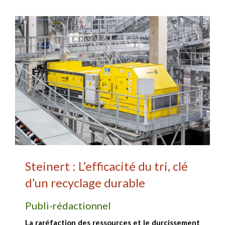
Steinert : L’efficacité du tri, clé
d’un recyclage durable
Publi-rédactionnel
La raréfaction des ressources et le durcissement