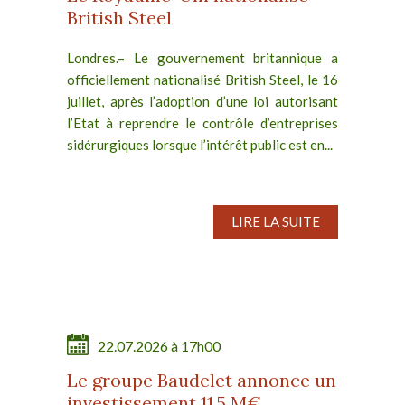
British Steel
Londres.– Le gouvernement britannique a
officiellement nationalisé British Steel, le 16
juillet, après l’adoption d’une loi autorisant
l’Etat à reprendre le contrôle d’entreprises
sidérurgiques lorsque l’intérêt public est en...
LIRE LA SUITE
22.07.2026 à 17h00
Le groupe Baudelet annonce un
investissement 11,5 M€