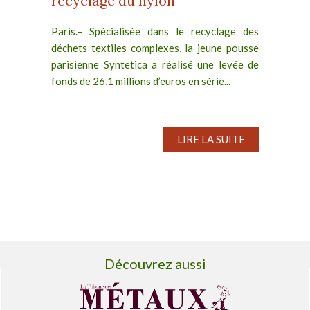
recyclage du nylon
Paris.– Spécialisée dans le recyclage des
déchets textiles complexes, la jeune pousse
parisienne Syntetica a réalisé une levée de
fonds de 26,1 millions d’euros en série...
LIRE LA SUITE
Découvrez aussi