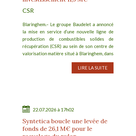
CSR
Blaringhem.– Le groupe Baudelet a annoncé
la mise en service d’une nouvelle ligne de
production de combustibles solides de
récupération (CSR) au sein de son centre de
valorisation matière situé à Blaringhem, dans
les Hauts-de-France....
LIRE LA SUITE
22.07.2026 à 17h02
Syntetica boucle une levée de
fonds de 26,1 M€ pour le