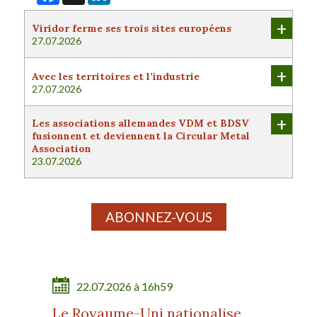
+
Viridor ferme ses trois sites européens
27.07.2026
+
Avec les territoires et l’industrie
27.07.2026
+
Les associations allemandes VDM et BDSV
fusionnent et deviennent la Circular Metal
Association
23.07.2026
ABONNEZ-VOUS
22.07.2026 à 16h59
Le Royaume-Uni nationalise