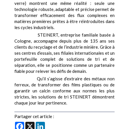
verre) montrent une même réalité : seule une
technologie robuste, adaptable et précise permet de
transformer efficacement des flux complexes en
matières premières prêtes à être réintroduites dans
les cycles industriels.
STEINERT, entreprise familiale basée à
Cologne, accompagne depuis plus de 135 ans ses
clients du recyclage et de l’industrie minière. Grâce à
ses centres d’essais, ses filiales internationales et un
portefeuille complet de solutions de tri et de
séparation, elle se positionne comme un partenaire
fiable pour relever les défis de demain.
Qu’il s’agisse d’extraire des métaux non
ferreux, de transformer des films plastiques ou de
garantir un calcin conforme aux normes les plus
strictes, les solutions de tri STEINERT démontrent
chaque jour leur pertinence.
Partager cet article :
Facebook
X
LinkedIn