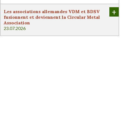
+
Les associations allemandes VDM et BDSV
fusionnent et deviennent la Circular Metal
Association
23.07.2026