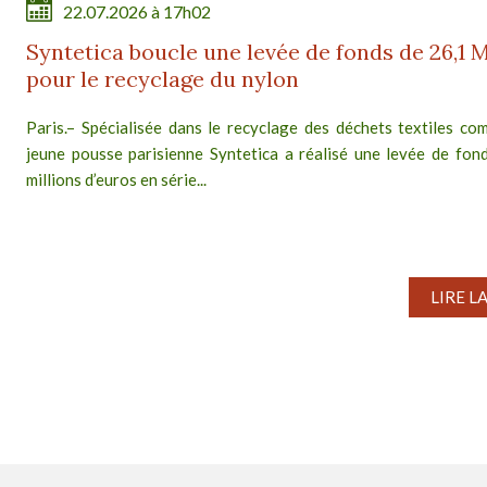
22.07.2026 à 17h02
Syntetica boucle une levée de fonds de 26,1 
pour le recyclage du nylon
Paris.– Spécialisée dans le recyclage des déchets textiles com
jeune pousse parisienne Syntetica a réalisé une levée de fon
millions d’euros en série...
LIRE L