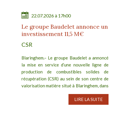
22.07.2026 à 17h00
Le groupe Baudelet annonce un
investissement 11,5 M€
CSR
Blaringhem.– Le groupe Baudelet a annoncé
la mise en service d’une nouvelle ligne de
production de combustibles solides de
récupération (CSR) au sein de son centre de
valorisation matière situé à Blaringhem, dans
les Hauts-de-France....
LIRE LA SUITE