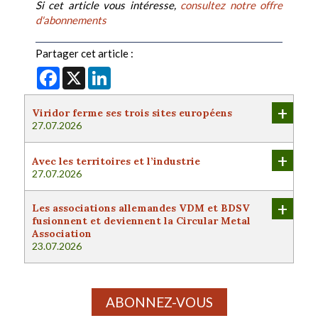
Si cet article vous intéresse,
consultez notre offre
d'abonnements
Partager cet article :
Facebook
X
LinkedIn
+
Viridor ferme ses trois sites européens
27.07.2026
+
Avec les territoires et l’industrie
27.07.2026
+
Les associations allemandes VDM et BDSV
fusionnent et deviennent la Circular Metal
Association
23.07.2026
ABONNEZ-VOUS