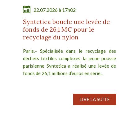
22.07.2026 à 17h02
Syntetica boucle une levée de
fonds de 26,1 M€ pour le
recyclage du nylon
Paris.– Spécialisée dans le recyclage des
déchets textiles complexes, la jeune pousse
parisienne Syntetica a réalisé une levée de
fonds de 26,1 millions d’euros en série...
LIRE LA SUITE