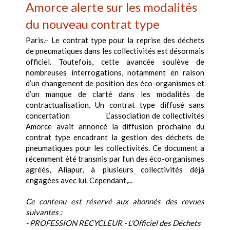
Amorce alerte sur les modalités
du nouveau contrat type
Paris.– Le contrat type pour la reprise des déchets
de pneumatiques dans les collectivités est désormais
officiel. Toutefois, cette avancée soulève de
nombreuses interrogations, notamment en raison
d’un changement de position des éco-organismes et
d’un manque de clarté dans les modalités de
contractualisation. Un contrat type diffusé sans
concertation L’association de collectivités
Amorce avait annoncé la diffusion prochaine du
contrat type encadrant la gestion des déchets de
pneumatiques pour les collectivités. Ce document a
récemment été transmis par l’un des éco-organismes
agréés, Aliapur, à plusieurs collectivités déjà
engagées avec lui. Cependant,...
Ce contenu est réservé aux abonnés des revues
suivantes :
- PROFESSION RECYCLEUR - L'Officiel des Déchets