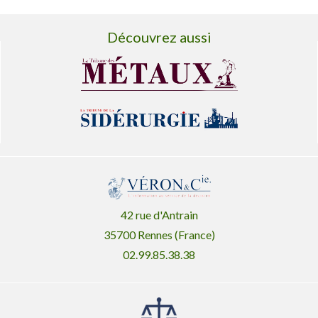
Découvrez aussi
42 rue d'Antrain
35700 Rennes (France)
02.99.85.38.38