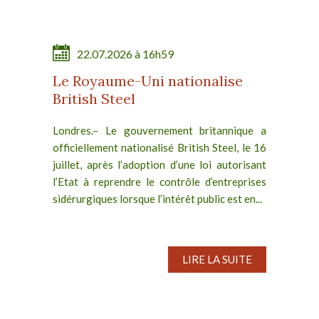
22.07.2026 à 16h59
Le Royaume-Uni nationalise
British Steel
Londres.– Le gouvernement britannique a
officiellement nationalisé British Steel, le 16
juillet, après l’adoption d’une loi autorisant
l’Etat à reprendre le contrôle d’entreprises
sidérurgiques lorsque l’intérêt public est en...
LIRE LA SUITE