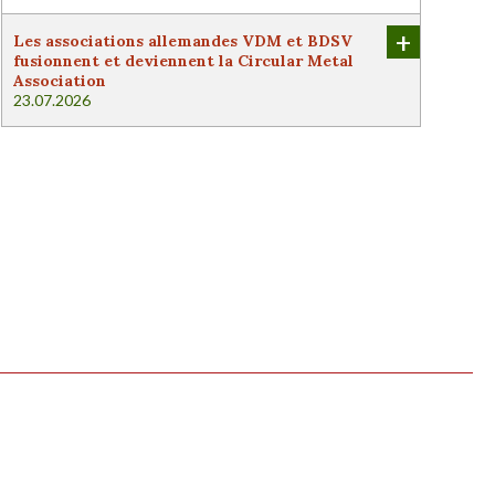
+
Les associations allemandes VDM et BDSV
fusionnent et deviennent la Circular Metal
Association
23.07.2026