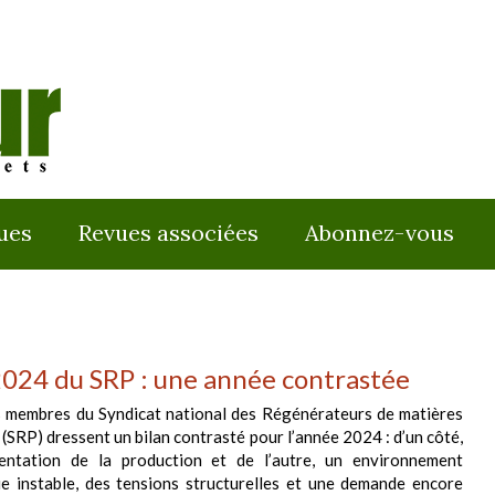
ues
Revues associées
Abonnez-vous
2024 du SRP : une année contrastée
s membres du Syndicat national des Régénérateurs de matières
 (SRP) dressent un bilan contrasté pour l’année 2024 : d’un côté,
ntation de la production et de l’autre, un environnement
e instable, des tensions structurelles et une demande encore