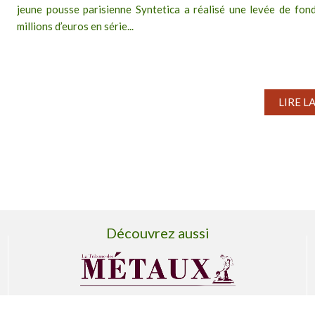
jeune pousse parisienne Syntetica a réalisé une levée de fon
millions d’euros en série...
LIRE L
Découvrez aussi