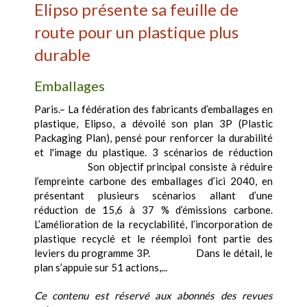
Elipso présente sa feuille de
route pour un plastique plus
durable
Emballages
Paris.– La fédération des fabricants d’emballages en
plastique, Elipso, a dévoilé son plan 3P (Plastic
Packaging Plan), pensé pour renforcer la durabilité
et l'image du plastique. 3 scénarios de réduction
Son objectif principal consiste à réduire
l’empreinte carbone des emballages d’ici 2040, en
présentant plusieurs scénarios allant d’une
réduction de 15,6 à 37 % d’émissions carbone.
L’amélioration de la recyclabilité, l’incorporation de
plastique recyclé et le réemploi font partie des
leviers du programme 3P. Dans le détail, le
plan s’appuie sur 51 actions,...
Ce contenu est réservé aux abonnés des revues