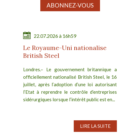
ABONNEZ-VOUS
22.07.2026 à 16h59
Le Royaume-Uni nationalise
British Steel
Londres.– Le gouvernement britannique a
officiellement nationalisé British Steel, le 16
juillet, après l’adoption d’une loi autorisant
l’Etat à reprendre le contrôle d’entreprises
sidérurgiques lorsque l’intérêt public est en...
LIRE LA SUITE