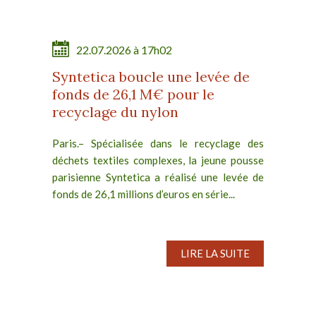
22.07.2026 à 17h02
Syntetica boucle une levée de
fonds de 26,1 M€ pour le
recyclage du nylon
Paris.– Spécialisée dans le recyclage des
déchets textiles complexes, la jeune pousse
parisienne Syntetica a réalisé une levée de
fonds de 26,1 millions d’euros en série...
LIRE LA SUITE