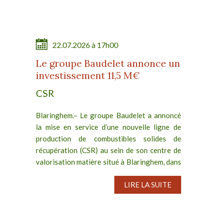
22.07.2026 à 17h00
Le groupe Baudelet annonce un
investissement 11,5 M€
CSR
Blaringhem.– Le groupe Baudelet a annoncé
la mise en service d’une nouvelle ligne de
production de combustibles solides de
récupération (CSR) au sein de son centre de
valorisation matière situé à Blaringhem, dans
les Hauts-de-France....
LIRE LA SUITE