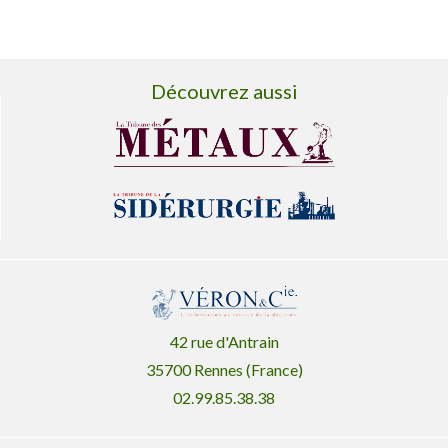
Découvrez aussi
42 rue d'Antrain
35700 Rennes (France)
02.99.85.38.38