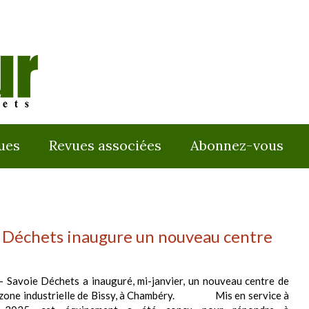
ues
Revues associées
Abonnez-vous
 Déchets inaugure un nouveau centre
 Savoie Déchets a inauguré, mi-janvier, un nouveau centre de
la zone industrielle de Bissy, à Chambéry. Mis en service à