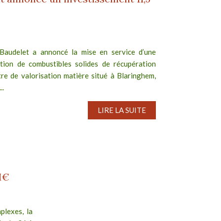
Baudelet a annoncé la mise en service d’une
tion de combustibles solides de récupération
re de valorisation matière situé à Blaringhem,
..
LIRE LA SUITE
M€
plexes, la