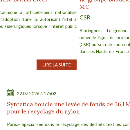
M€
annique a officiellement nationalisé
CSR
 l’adoption d’une loi autorisant l’Etat à
s sidérurgiques lorsque l’intérêt public
Blaringhem.– Le groupe 
nouvelle ligne de produc
(CSR) au sein de son cent
dans les Hauts-de-France..
LIRE LA SUITE
22.07.2026 à 17h02
Syntetica boucle une levée de fonds de 26,1 
pour le recyclage du nylon
Paris.– Spécialisée dans le recyclage des déchets textiles com