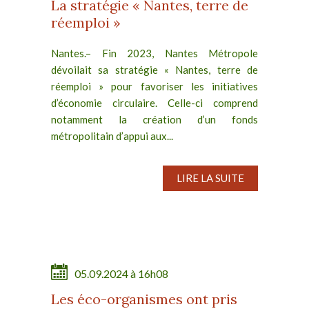
La stratégie « Nantes, terre de
réemploi »
Nantes.– Fin 2023, Nantes Métropole
dévoilait sa stratégie « Nantes, terre de
réemploi » pour favoriser les initiatives
d’économie circulaire. Celle-ci comprend
notamment la création d’un fonds
métropolitain d’appui aux...
LIRE LA SUITE
05.09.2024 à 16h08
Les éco-organismes ont pris