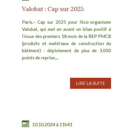
Valobat : Cap sur 2025
Paris.– Cap sur 2025 pour l’éco-organisme
Valobat, qui met en avant un bilan positif à
l’issue des premiers 18 mois de la REP PMCB
(produits et matériaux de construction du
bâtiment) : déploiement de plus de 3.000
points de reprise,...
LIRE LA SUITE
10.10.2024 à 11h41