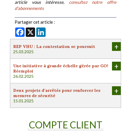
article vous intéresse,
consultez notre offre
d'abonnements
Partager cet article :
Facebook
X
LinkedIn
+
REP VHU : La contestation se poursuit
25.03.2025
+
Une initiative à grande échelle gérée par GO!
Réemploi
26.02.2025
+
Deux projets d’arrêtés pour renforcer les
mesures de sécurité
15.01.2025
COMPTE CLIENT