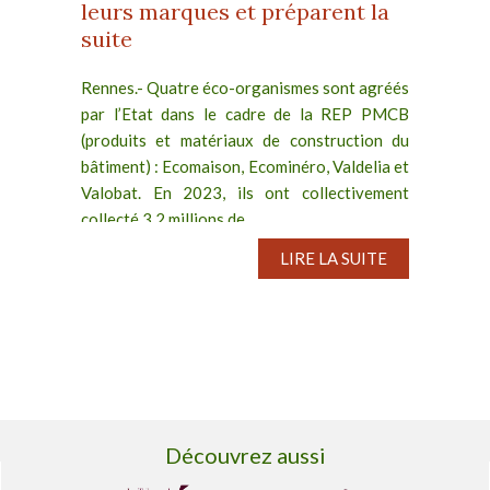
leurs marques et préparent la
suite
Rennes.- Quatre éco-organismes sont agréés
par l’Etat dans le cadre de la REP PMCB
(produits et matériaux de construction du
bâtiment) : Ecomaison, Ecominéro, Valdelia et
Valobat. En 2023, ils ont collectivement
collecté 3,2 millions de...
LIRE LA SUITE
Découvrez aussi