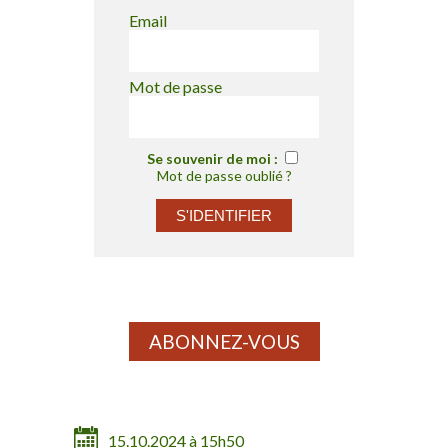
Email
Mot de passe
Se souvenir de moi :
Mot de passe oublié ?
ABONNEZ-VOUS
15.10.2024 à 15h50