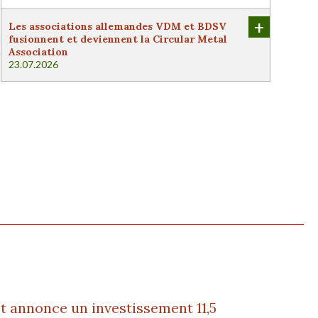
+
Les associations allemandes VDM et BDSV
fusionnent et deviennent la Circular Metal
Association
23.07.2026
t annonce un investissement 11,5