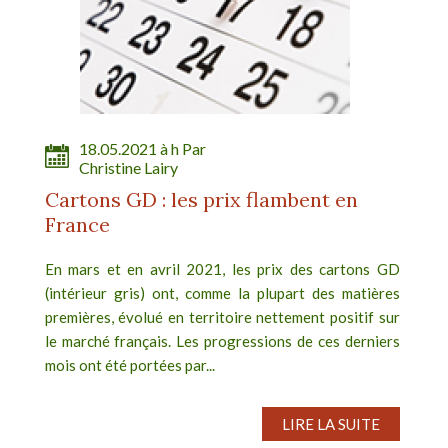
18.05.2021 à h Par
Christine Lairy
Cartons GD : les prix flambent en
France
En mars et en avril 2021, les prix des cartons GD
(intérieur gris) ont, comme la plupart des matières
premières, évolué en territoire nettement positif sur
le marché français. Les progressions de ces derniers
mois ont été portées par...
LIRE LA SUITE