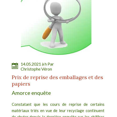
14.05.2021 à h Par
Christophe Véron
Prix de reprise des emballages et des
papiers
Amorce enquête
Constatant que les cours de reprise de certains
matériaux triés en vue de leur recyclage continuent
de chuter depuis la dernière enquête sur les chiffres