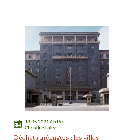
18.05.2021 à h Par
Christine Lairy
Déchets ménagers : les villes