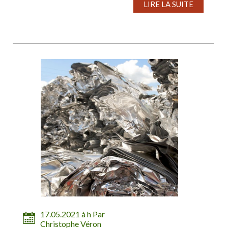
LIRE LA SUITE
17.05.2021 à h Par
Christophe Véron