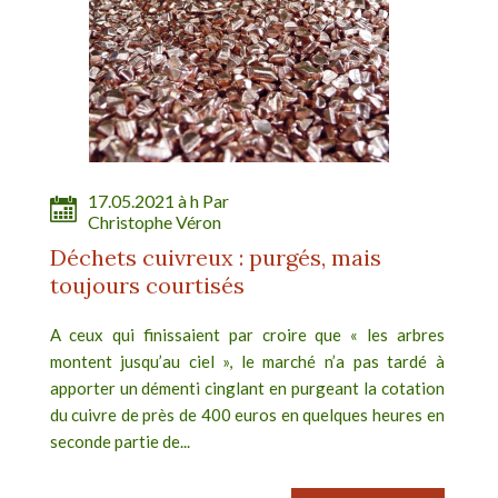
17.05.2021 à h Par
Christophe Véron
Déchets cuivreux : purgés, mais
toujours courtisés
A ceux qui finissaient par croire que « les arbres
montent jusqu’au ciel », le marché n’a pas tardé à
apporter un démenti cinglant en purgeant la cotation
du cuivre de près de 400 euros en quelques heures en
seconde partie de...