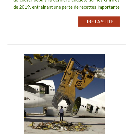
de 2019, entraînant une perte de recettes importante
pour les collectivités, Amorce,...
LIRE LA SUITE