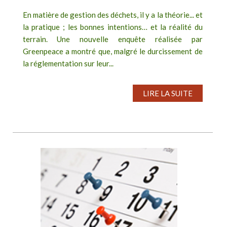
En matière de gestion des déchets, il y a la théorie... et
la pratique ; les bonnes intentions… et la réalité du
terrain. Une nouvelle enquête réalisée par
Greenpeace a montré que, malgré le durcissement de
la réglementation sur leur...
LIRE LA SUITE