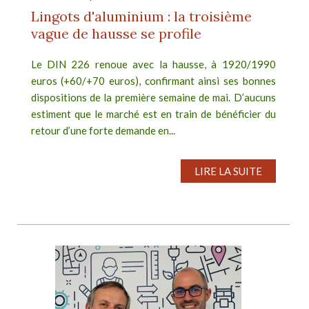
Lingots d'aluminium : la troisième
vague de hausse se profile
Le DIN 226 renoue avec la hausse, à 1920/1990
euros (+60/+70 euros), confirmant ainsi ses bonnes
dispositions de la première semaine de mai. D’aucuns
estiment que le marché est en train de bénéficier du
retour d’une forte demande en...
LIRE LA SUITE