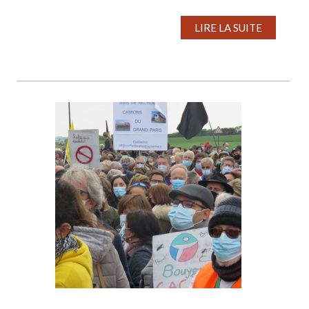
LIRE LA SUITE