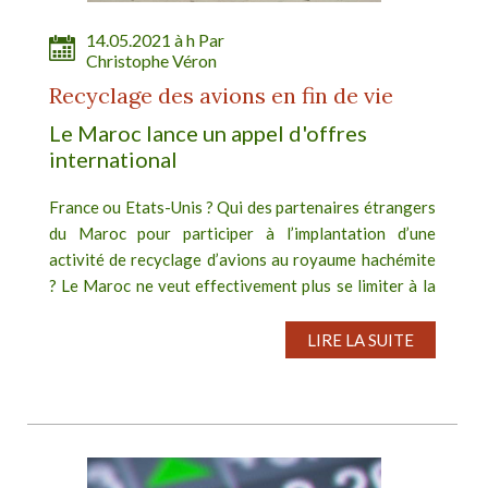
14.05.2021 à h Par
Christophe Véron
Recyclage des avions en fin de vie
Le Maroc lance un appel d'offres
international
France ou Etats-Unis ? Qui des partenaires étrangers
du Maroc pour participer à l’implantation d’une
activité de recyclage d’avions au royaume hachémite
? Le Maroc ne veut effectivement plus se limiter à la
construction aéronautique....
LIRE LA SUITE