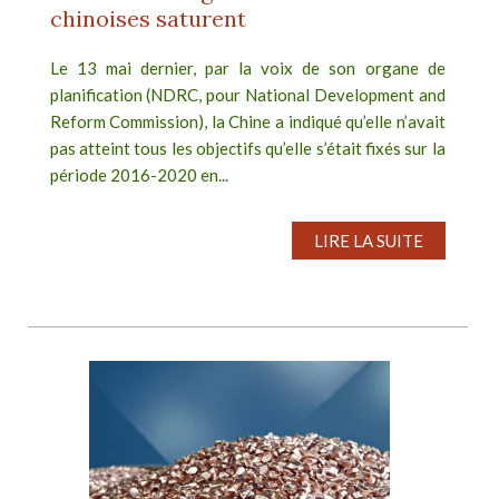
chinoises saturent
Le 13 mai dernier, par la voix de son organe de
planification (NDRC, pour National Development and
Reform Commission), la Chine a indiqué qu’elle n’avait
pas atteint tous les objectifs qu’elle s’était fixés sur la
période 2016-2020 en...
LIRE LA SUITE