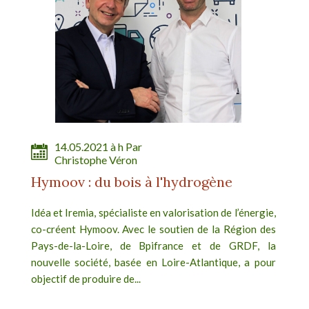
14.05.2021 à h Par
Christophe Véron
Hymoov : du bois à l'hydrogène
Idéa et Iremia, spécialiste en valorisation de l’énergie,
co-créent Hymoov. Avec le soutien de la Région des
Pays-de-la-Loire, de Bpifrance et de GRDF, la
nouvelle société, basée en Loire-Atlantique, a pour
objectif de produire de...