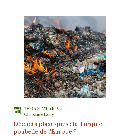
18.05.2021 à h Par
Christine Lairy
Déchets plastiques : la Turquie,
poubelle de l'Europe ?