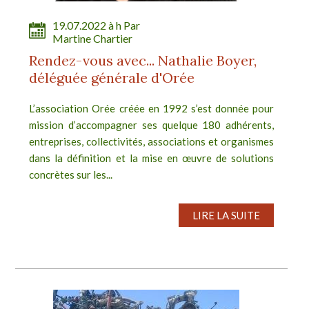
19.07.2022 à h Par
Martine Chartier
Rendez-vous avec... Nathalie Boyer,
déléguée générale d'Orée
L’association Orée créée en 1992 s’est donnée pour
mission d’accompagner ses quelque 180 adhérents,
entreprises, collectivités, associations et organismes
dans la définition et la mise en œuvre de solutions
concrètes sur les...
LIRE LA SUITE