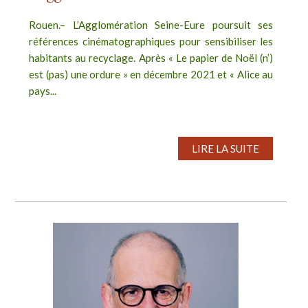
Rouen.– L’Agglomération Seine-Eure poursuit ses
références cinématographiques pour sensibiliser les
habitants au recyclage. Après « Le papier de Noël (n’)
est (pas) une ordure » en décembre 2021 et « Alice au
pays...
LIRE LA SUITE