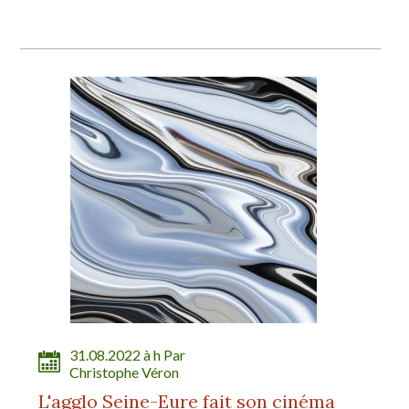
31.08.2022 à h Par
Christophe Véron
L'agglo Seine-Eure fait son cinéma