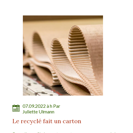
07.09.2022 à h Par
Juliette Ulmann
Le recyclé fait un carton