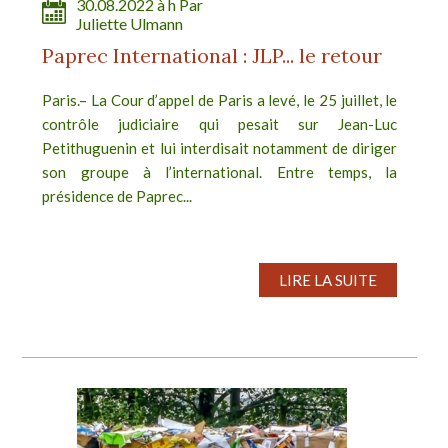
30.08.2022 à h Par
Juliette Ulmann
Paprec International : JLP... le retour
Paris.– La Cour d’appel de Paris a levé, le 25 juillet, le
contrôle judiciaire qui pesait sur Jean-Luc
Petithuguenin et lui interdisait notamment de diriger
son groupe à l’international. Entre temps, la
présidence de Paprec...
LIRE LA SUITE