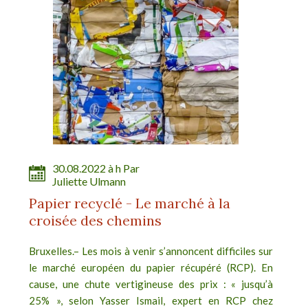
30.08.2022 à h Par
Juliette Ulmann
Papier recyclé - Le marché à la
croisée des chemins
Bruxelles.– Les mois à venir s’annoncent difficiles sur
le marché européen du papier récupéré (RCP). En
cause, une chute vertigineuse des prix : « jusqu’à
25% », selon Yasser Ismail, expert en RCP chez