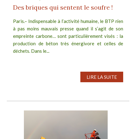
Des briques qui sentent le soufre !
Paris.– Indispensable à l’activité humaine, le BTP n’en
à pas moins mauvais presse quand il s’agit de son
empreinte carbone… sont particulièrement visés : la
production de béton très énergivore et celles de
déchets. Dans le...
LIRE LA SUITE