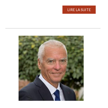
LIRE LA SUITE