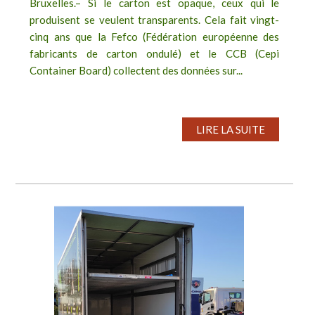
Bruxelles.– Si le carton est opaque, ceux qui le
produisent se veulent transparents. Cela fait vingt-
cinq ans que la Fefco (Fédération européenne des
fabricants de carton ondulé) et le CCB (Cepi
Container Board) collectent des données sur...
LIRE LA SUITE