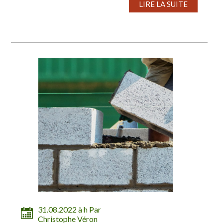
LIRE LA SUITE
31.08.2022 à h Par
Christophe Véron