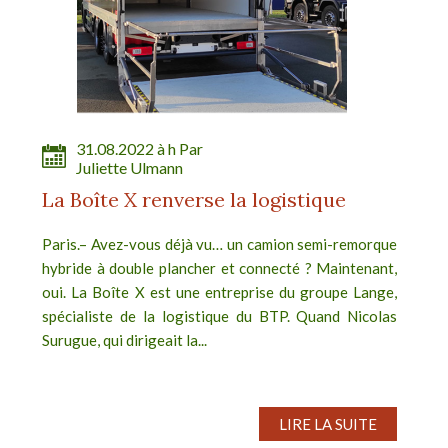
31.08.2022 à h Par
Juliette Ulmann
La Boîte X renverse la logistique
Paris.– Avez-vous déjà vu… un camion semi-remorque
hybride à double plancher et connecté ? Maintenant,
oui. La Boîte X est une entreprise du groupe Lange,
spécialiste de la logistique du BTP. Quand Nicolas
Surugue, qui dirigeait la...
LIRE LA SUITE