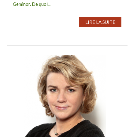
Geminor. De quoi...
LIRE LA SUITE