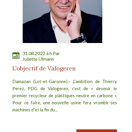
31.08.2022 à h Par
Juliette Ulmann
L'objectif de Valogeren
Damazan (Lot-et-Garonne).– L’ambition de Thierry
Perez, PDG de Valogeren, c’est de « devenir le
premier recycleur de plastiques neutre en carbone ».
Pour ce faire, une nouvelle usine fera vrombir ses
machines d’ici la fin du...