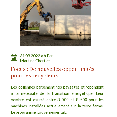
31.08.2022 à h Par
Martine Chartier
Focus : De nouvelles opportunités
pour les recycleurs
Les éoliennes parsèment nos paysages et répondent
à la nécessité de la transition énergétique. Leur
nombre est estimé entre 8 000 et 8 500 pour les
machines installées actuellement sur la terre ferme.
Le programme gouvernemental...