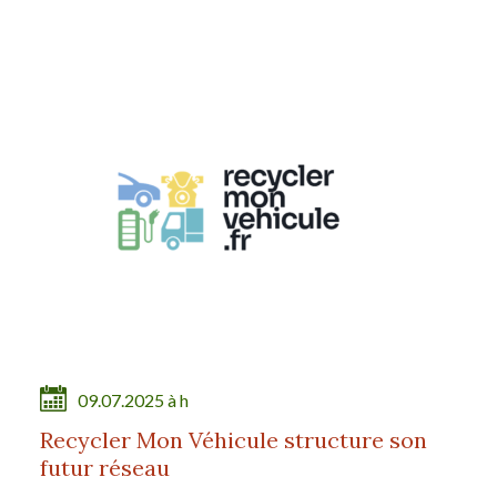
09.07.2025 à h
Recycler Mon Véhicule structure son
futur réseau