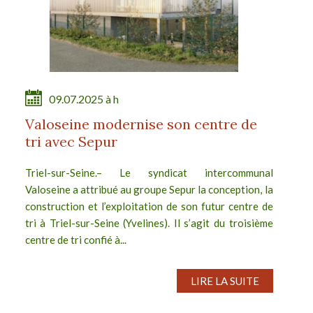
09.07.2025 à h
Valoseine modernise son centre de
tri avec Sepur
Triel-sur-Seine.– Le syndicat intercommunal
Valoseine a attribué au groupe Sepur la conception, la
construction et l’exploitation de son futur centre de
tri à Triel-sur-Seine (Yvelines). Il s’agit du troisième
centre de tri confié à...
LIRE LA SUITE