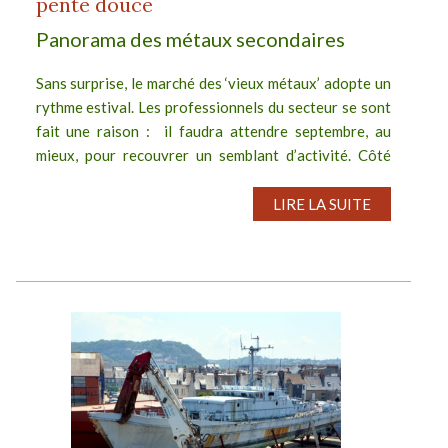
pente douce
Panorama des métaux secondaires
Sans surprise, le marché des ‘vieux métaux’ adopte un
rythme estival. Les professionnels du secteur se sont
fait une raison : il faudra attendre septembre, au
mieux, pour recouvrer un semblant d’activité. Côté
consommateurs, le...
LIRE LA SUITE