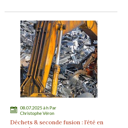
08.07.2025 à h Par
Christophe Véron
Déchets & seconde fusion : l’été en