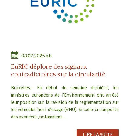
03.07.2025 à h
EuRIC déplore des signaux
contradictoires sur la circularité
Bruxelles.– En début de semaine dernière, les
ministres européens de l’Environnement ont arrêté
leur position sur la révision de la réglementation sur
les véhicules hors d’usage (VHU). Si celle-ci comporte
des avancées, notamment...
LIRE LA SUITE