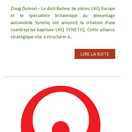
Zoug (Suisse).– Le distributeur de pièces LKQ Europe
et le spécialiste britannique du démontage
automobile Synetiq ont annoncé la création d’une
coentreprise baptisée LKQ SYNETIQ. Cette alliance
stratégique vise à structurer à...
LIRE LA SUITE