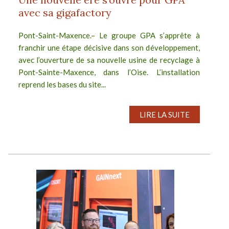
avec sa gigafactory
Pont-Saint-Maxence.– Le groupe GPA s’apprête à
franchir une étape décisive dans son développement,
avec l’ouverture de sa nouvelle usine de recyclage à
Pont-Sainte-Maxence, dans l’Oise. L’installation
reprend les bases du site...
LIRE LA SUITE