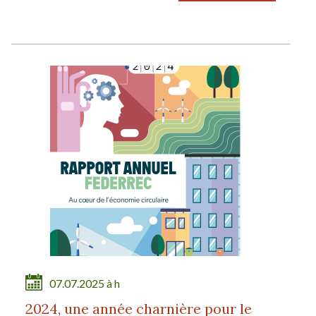
07.07.2025 à h
2024, une année charnière pour le