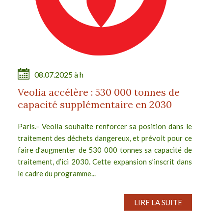
08.07.2025 à h
Veolia accélère : 530 000 tonnes de
capacité supplémentaire en 2030
Paris.– Veolia souhaite renforcer sa position dans le
traitement des déchets dangereux, et prévoit pour ce
faire d’augmenter de 530 000 tonnes sa capacité de
traitement, d’ici 2030. Cette expansion s’inscrit dans
le cadre du programme...
LIRE LA SUITE