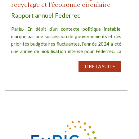
recyclage et l’économie circulaire
Rapport annuel Federrec
Paris.- En dépit d’un contexte politique instable,
marqué par une succession de gouvernements et des
priorités budgétaires fluctuantes, l’année 2024 a été
une année de mobilisation intense pour Federrec. La
Fédération des...
LIRE LA SUITE