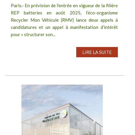
Paris.- En prévision de l’entrée en vigueur de la filière
REP batteries en août 2025, l’éco-organisme
Recycler Mon Véhicule (RMV) lance deux appels à
candidatures et un appel à manifestation d’intérêt
pour « structurer son...
LIRE LA SUITE