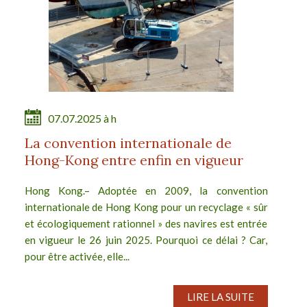
07.07.2025 à h
La convention internationale de
Hong-Kong entre enfin en vigueur
Hong Kong.– Adoptée en 2009, la convention
internationale de Hong Kong pour un recyclage « sûr
et écologiquement rationnel » des navires est entrée
en vigueur le 26 juin 2025. Pourquoi ce délai ? Car,
pour être activée, elle...
LIRE LA SUITE